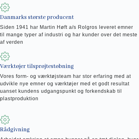
Danmarks største producent
Siden 1941 har Martin Høft a/s Rolgros leveret emner
til mange typer af industri og har kunder over det meste
af verden
Værktøjer tilsprøjtestøbning
Vores form- og værktøjsteam har stor erfaring med at
udvikle nye emner og værktøjer med et godt resultat
uanset kundens udgangs­punkt og forkendskab til
plastproduktion
Rådgivning