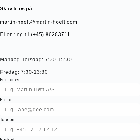
Skriv til os på:
martin-hoeft@martin-hoeft.com
Eller ring til
(+45) 86283711
Mandag-Torsdag: 7:30-15:30
Fredag: 7:30-13:30
Firmanavn
E-mail
Telefon
Besked