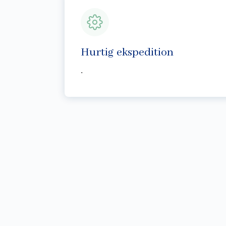
Hurtig ekspedition
.