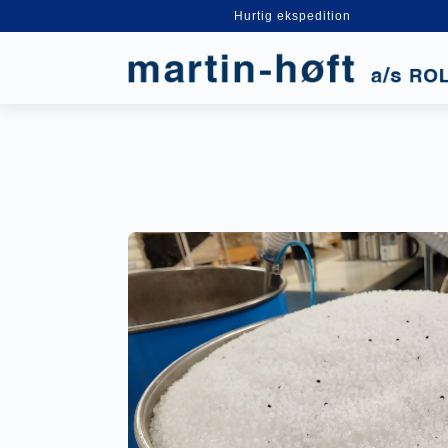
Hurtig ekspedition