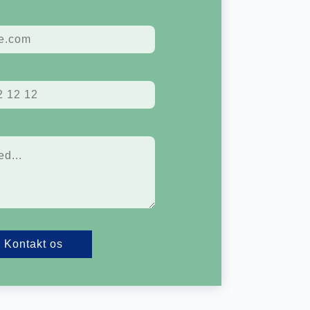
Kontakt os